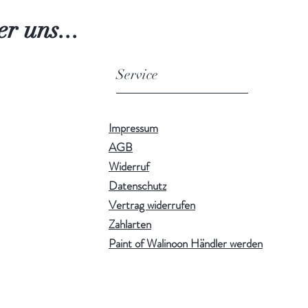
r uns...
Service
Impressum
AGB
Widerruf
Datenschutz
Vertrag widerrufen
Zahlarten
Paint of Walinoon Händler werden
!