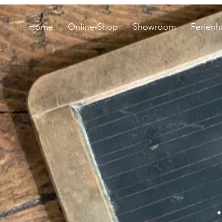
Home
Online-Shop
Showroom
Ferienh