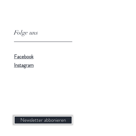
Folge uns
Facebook
Instagram
Newsletter abbonieren