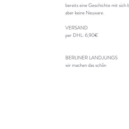
bereits eine Geschichte mit sich b
aber keine Neuware.
VERSAND
per DHL: 6,90€
BERLINER LANDJUNGS
wir machen das schön