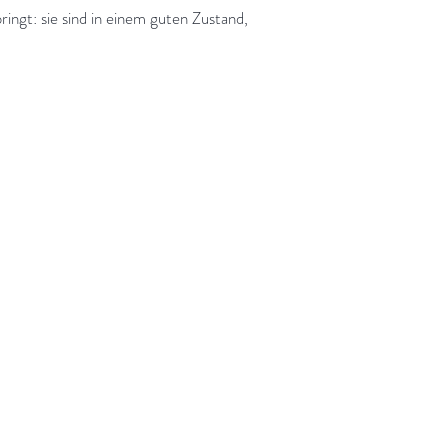
ringt: sie sind in einem guten Zustand,