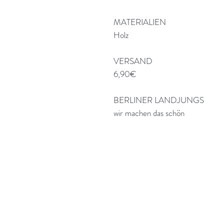
MATERIALIEN
Holz
VERSAND
6,90€
BERLINER LANDJUNGS
wir machen das schön