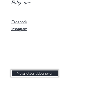
Folge uns
Facebook
Instagram
Newsletter abbonieren