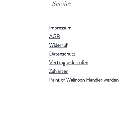
Service
Impressum
AGB
Widerruf
Datenschutz
Vertrag widerrufen
Zahlarten
Paint of Walinoon Händler werden
!