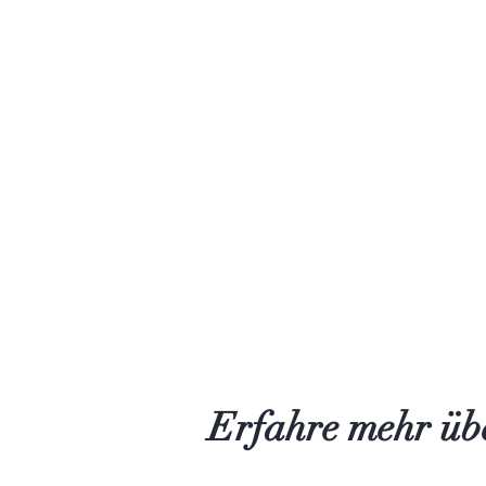
Erfahre mehr übe