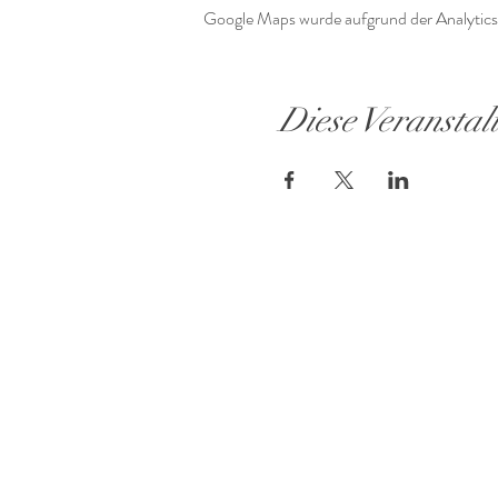
Google Maps wurde aufgrund der Analytics-
Diese Veranstal