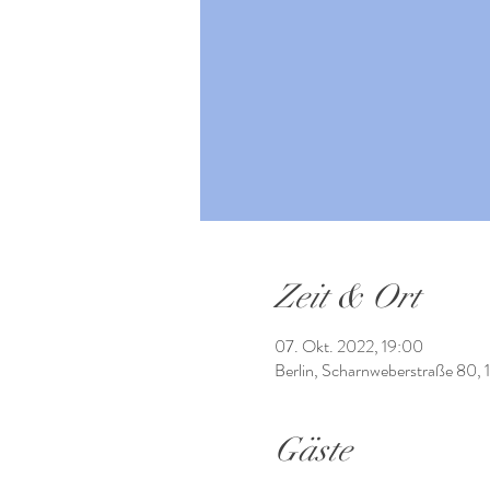
Zeit & Ort
07. Okt. 2022, 19:00
Berlin, Scharnweberstraße 80, 
Gäste