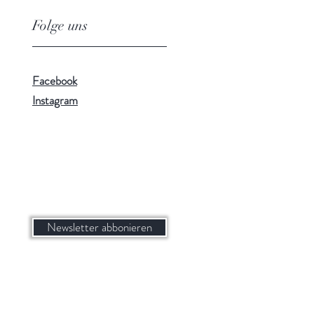
Folge uns
Facebook
Instagram
Newsletter abbonieren