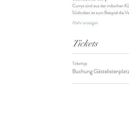
Currys sind aus der indischen K
Südindien ist zum Beispiel die
Mehr anzeigen
Tickets
Tickettyp
Buchung Gästelistenplat