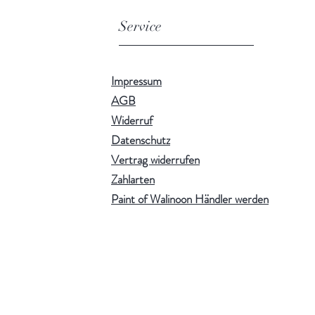
Service
Impressum
AGB
Widerruf
Datenschutz
Vertrag widerrufen
Zahlarten
Paint of Walinoon Händler werden
!