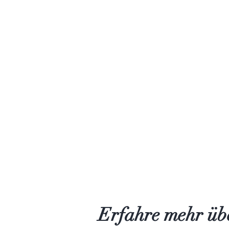
Erfahre mehr übe