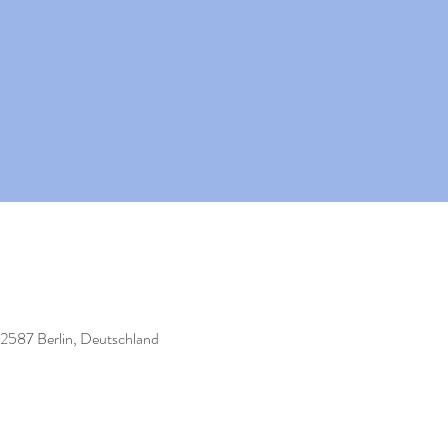
12587 Berlin, Deutschland