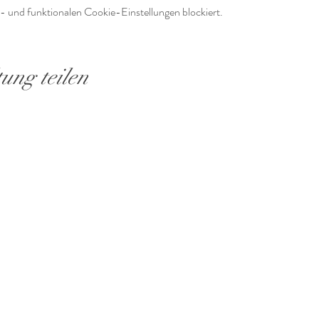
 und funktionalen Cookie-Einstellungen blockiert.
tung teilen