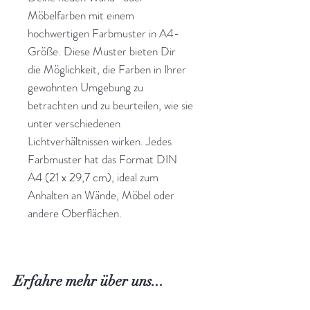
Möbelfarben mit einem
hochwertigen Farbmuster in A4-
Größe. Diese Muster bieten Dir
die Möglichkeit, die Farben in Ihrer
gewohnten Umgebung zu
betrachten und zu beurteilen, wie sie
unter verschiedenen
Lichtverhältnissen wirken. Jedes
Farbmuster hat das Format DIN
A4 (21 x 29,7 cm), ideal zum
Anhalten an Wände, Möbel oder
andere Oberflächen.
Erfahre mehr über uns...