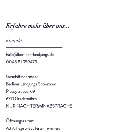
Erfahre mehr über uns...
Kontakt
hallo@berliner-landjungs.de
0045 81 959478
Geschäftsadresse:
Berliner Landjungs Showroom
Plougstrupvej 69
6771 Gredstedbro
NUR NACH TERMINABSPRACHE!
Öffnungszeiten:
Auf Anfrage und zu festen Terminen: