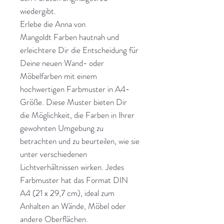
wiedergibt.
Erlebe die Anna von
Mangoldt Farben hautnah und
erleichtere Dir die Entscheidung für
Deine neuen Wand- oder
Möbelfarben mit einem
hochwertigen Farbmuster in A4-
Größe. Diese Muster bieten Dir
die Möglichkeit, die Farben in Ihrer
gewohnten Umgebung zu
betrachten und zu beurteilen, wie sie
unter verschiedenen
Lichtverhältnissen wirken. Jedes
Farbmuster hat das Format DIN
A4 (21 x 29,7 cm), ideal zum
Anhalten an Wände, Möbel oder
andere Oberflächen.