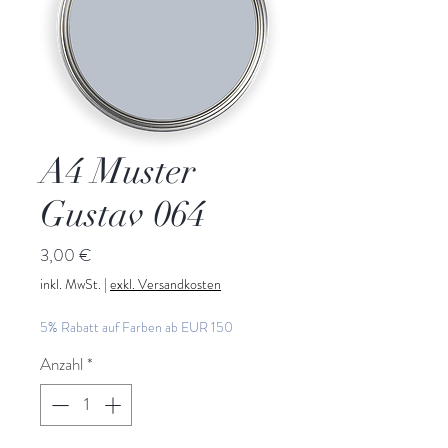
A4 Muster
Gustav 064
Preis
3,00 €
inkl. MwSt.
|
exkl. Versandkosten
5% Rabatt auf Farben ab EUR 150
Anzahl
*