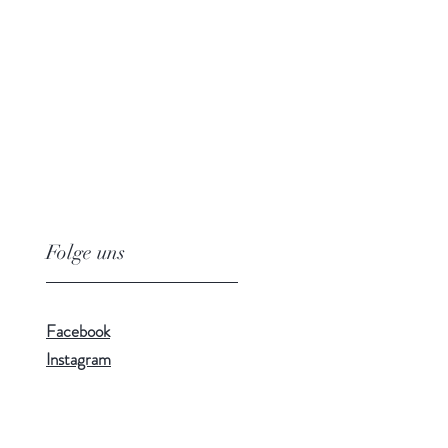
Folge uns
Facebook
Instagram