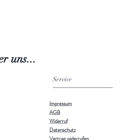
r uns...
Service
Impressum
AGB
Widerruf
Datenschutz
Vertrag widerrufen