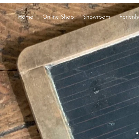
Home
Online-Shop
Showroom
Ferienh