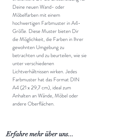
Deine neuen Wand- oder
Möbelfarben mit einem
hochwertigen Farbmuster in A4-
Größe. Diese Muster bieten Dir
die Möglichkeit, die Farben in Ihrer
gewohnten Umgebung zu
betrachten und zu beurteilen, wie sie
unter verschiedenen
Lichtverhältnissen wirken. Jedes
Farbmuster hat das Format DIN
A4 (21 x 29,7 cm), ideal zum
Anhalten an Wände, Möbel oder
andere Oberflächen.
Erfahre mehr über uns...