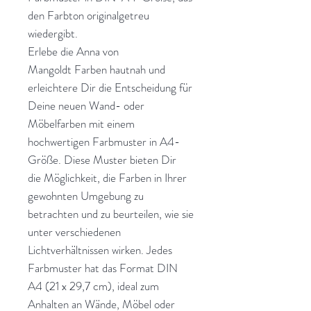
den Farbton originalgetreu
wiedergibt.
Erlebe die Anna von
Mangoldt Farben hautnah und
erleichtere Dir die Entscheidung für
Deine neuen Wand- oder
Möbelfarben mit einem
hochwertigen Farbmuster in A4-
Größe. Diese Muster bieten Dir
die Möglichkeit, die Farben in Ihrer
gewohnten Umgebung zu
betrachten und zu beurteilen, wie sie
unter verschiedenen
Lichtverhältnissen wirken. Jedes
Farbmuster hat das Format DIN
A4 (21 x 29,7 cm), ideal zum
Anhalten an Wände, Möbel oder