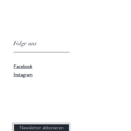
Folge uns
Facebook
Instagram
Newsletter abbonieren