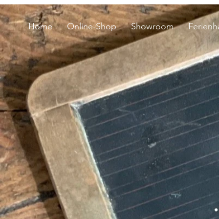
Home
Online-Shop
Showroom
Ferienh