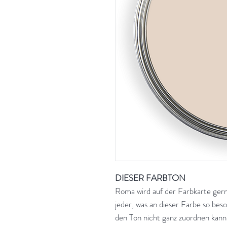
DIESER FARBTON
Roma wird auf der Farbkarte gern
jeder, was an dieser Farbe so bes
den Ton nicht ganz zuordnen kann