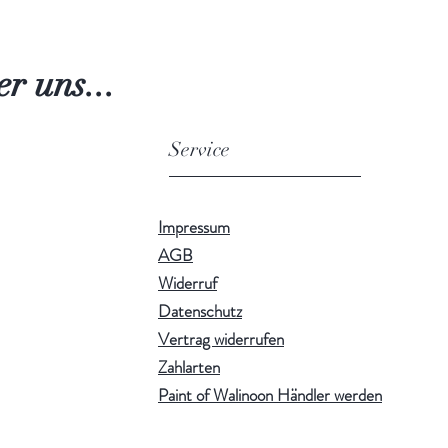
r uns...
Service
Impressum
AGB
Widerruf
Datenschutz
Vertrag widerrufen
Zahlarten
Paint of Walinoon Händler werden
!