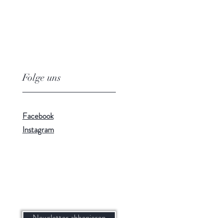
Folge uns
Facebook
Instagram
Newsletter abbonieren