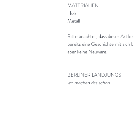
MATERIALIEN
Holz
Metall
Bitte beachtet, dass dieser Artik
bereits eine Geschichte mit sich b
aber keine Neuware.
BERLINER LANDJUNGS
wir machen das schön