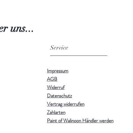
r uns...
Service
Impressum
AGB
Widerruf
Datenschutz
Vertrag widerrufen
Zahlarten
Paint of Walinoon Händler werden
!