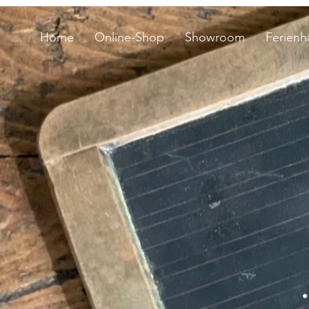
Home
Online-Shop
Showroom
Ferienh