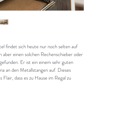
el findet sich heute nur noch selten auf
n aber einen solchen Rechenschieber oder
gefunden. Er ist ein einem sehr guten
ina an den Metallstangen auf. Dieses
s Flair, dass es zu Hause im Regal zu