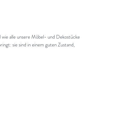
el wie alle unsere Möbel- und Dekostücke
ringt: sie sind in einem guten Zustand,