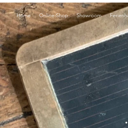
Home
Online-Shop
Showroom
Ferienh