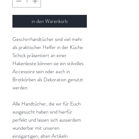
in den Warenkorb
Geschirrhandtücher sind viel mehr
als praktischer Helfer in der Küche.
Schick präsentiert an einer
Hakenleiste können sie ein stilvolles
Accessoire sein oder auch in
Brotkörben als Dekoration genutzt
werden.
Alle Handtücher, die wir für Euch
ausgesucht haben sind hierfür
perfekt und lassen sich ausserdem
wunderbar mit unseren
einzigartigen, alten Artikeln