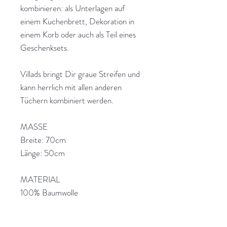
kombinieren: als Unterlagen auf
einem Kuchenbrett, Dekoration in
einem Korb oder auch als Teil eines
Geschenksets.
Villads bringt Dir graue Streifen und
kann herrlich mit allen anderen
Tüchern kombiniert werden.
MASSE
Breite: 70cm
Länge: 50cm
MATERIAL
100% Baumwolle