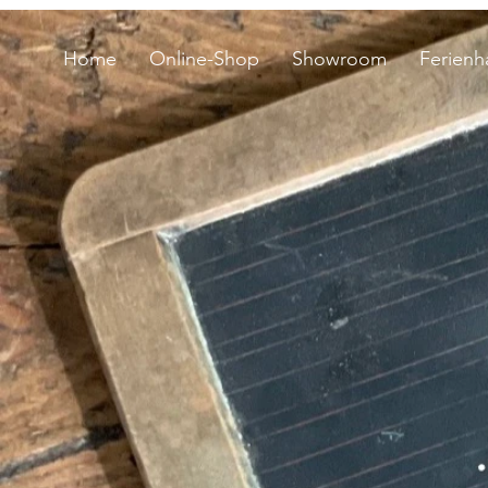
Home
Online-Shop
Showroom
Ferienh