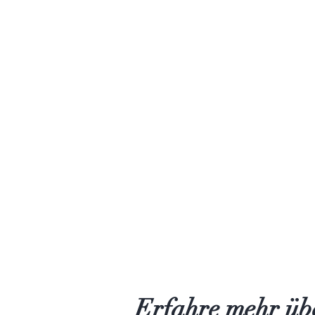
Erfahre mehr übe