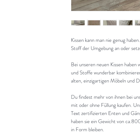
Kissen kann man nie genug haben.
Stoff der Umgebung an oder setz
Bei unseren neuen Kissen haben w
und Stoffe wunderbar kombinieren
alten, einzigartigen Möbeln und 
Du findest mehr von ihnen bei un
mit oder ohne Füllung kaufen. U
Text zertifizierten Enten und G
haben sie ein Gewicht von ca.800g.
in Form bleiben.