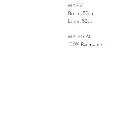
MASSE
Breite: 52cm
Länge: 52cm
MATERIAL
100% Baumwolle