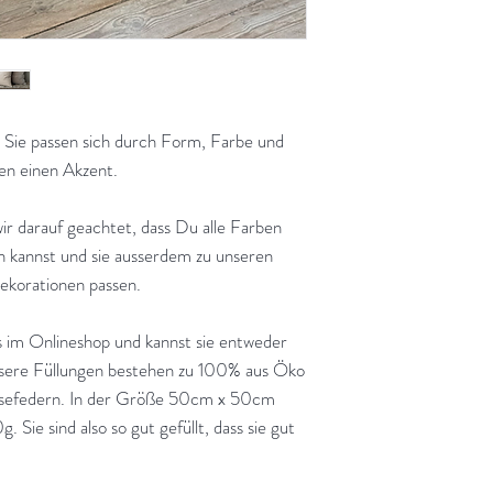
 Sie passen sich durch Form, Farbe und
en einen Akzent.
ir darauf geachtet, dass Du alle Farben
 kannst und sie ausserdem zu unseren
Dekorationen passen.
s im Onlineshop und kannst sie entweder
nsere Füllungen bestehen zu 100% aus Öko
änsefedern. In der Größe 50cm x 50cm
 Sie sind also so gut gefüllt, dass sie gut