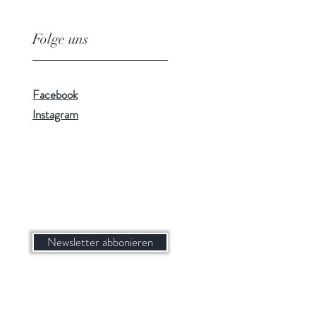
Folge uns
Facebook
Instagram
Newsletter abbonieren