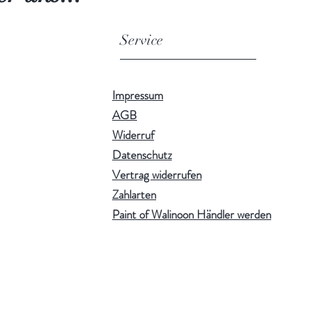
Service
Impressum
AGB
Widerruf
Datenschutz
Vertrag widerrufen
Zahlarten
Paint of Walinoon Händler werden
!