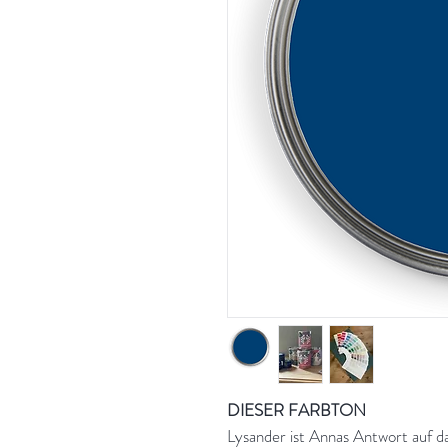
DIESER FARBTON
Lysander ist Annas Antwort auf d