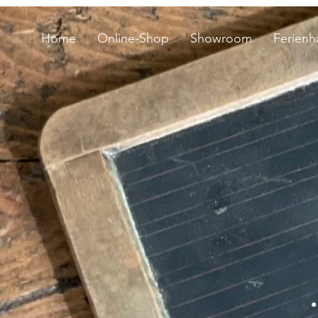
Home
Online-Shop
Showroom
Ferienh