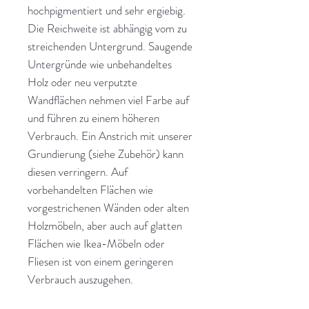
hochpigmentiert und sehr ergiebig.
Die Reichweite ist abhängig vom zu
streichenden Untergrund. Saugende
Untergründe wie unbehandeltes
Holz oder neu verputzte
Wandflächen nehmen viel Farbe auf
und führen zu einem höheren
Verbrauch. Ein Anstrich mit unserer
Grundierung (siehe Zubehör) kann
diesen verringern. Auf
vorbehandelten Flächen wie
vorgestrichenen Wänden oder alten
Holzmöbeln, aber auch auf glatten
Flächen wie Ikea-Möbeln oder
Fliesen ist von einem geringeren
Verbrauch auszugehen.