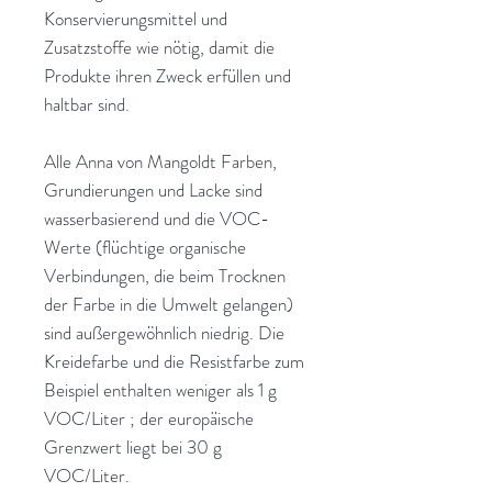
Konservierungsmittel und
Zusatzstoffe wie nötig, damit die
Produkte ihren Zweck erfüllen und
haltbar sind.
Alle Anna von Mangoldt Farben,
Grundierungen und Lacke sind
wasserbasierend und die VOC-
Werte (flüchtige organische
Verbindungen, die beim Trocknen
der Farbe in die Umwelt gelangen)
sind außergewöhnlich niedrig. Die
Kreidefarbe und die Resistfarbe zum
Beispiel enthalten weniger als 1 g
VOC/Liter ; der europäische
Grenzwert liegt bei 30 g
VOC/Liter.