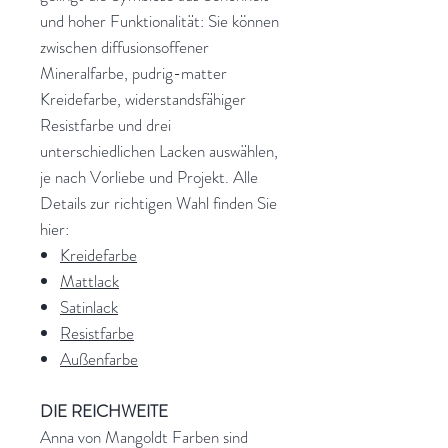
und hoher Funktionalität: Sie können
zwischen diffusionsoffener
Mineralfarbe, pudrig-matter
Kreidefarbe, widerstandsfähiger
Resistfarbe und drei
unterschiedlichen Lacken auswählen,
je nach Vorliebe und Projekt. Alle
Details zur richtigen Wahl finden Sie
hier:
Kreidefarbe
Mattlack
Satinlack
Resistfarbe
Außenfarbe
DIE REICHWEITE
Anna von Mangoldt Farben sind