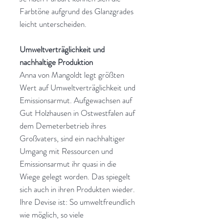
Farbtöne aufgrund des Glanzgrades
leicht unterscheiden.
Umweltverträglichkeit und
nachhaltige Produktion
Anna von Mangoldt legt größten
Wert auf Umweltverträglichkeit und
Emissionsarmut. Aufgewachsen auf
Gut Holzhausen in Ostwestfalen auf
dem Demeterbetrieb ihres
Großvaters, sind ein nachhaltiger
Umgang mit Ressourcen und
Emissionsarmut ihr quasi in die
Wiege gelegt worden. Das spiegelt
sich auch in ihren Produkten wieder.
Ihre Devise ist: So umweltfreundlich
wie möglich, so viele