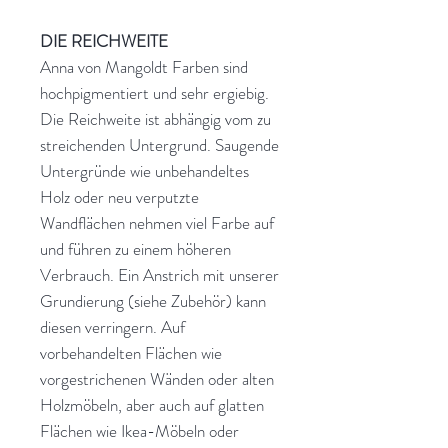
DIE REICHWEITE
Anna von Mangoldt Farben sind
hochpigmentiert und sehr ergiebig.
Die Reichweite ist abhängig vom zu
streichenden Untergrund. Saugende
Untergründe wie unbehandeltes
Holz oder neu verputzte
Wandflächen nehmen viel Farbe auf
und führen zu einem höheren
Verbrauch. Ein Anstrich mit unserer
Grundierung (siehe Zubehör) kann
diesen verringern. Auf
vorbehandelten Flächen wie
vorgestrichenen Wänden oder alten
Holzmöbeln, aber auch auf glatten
Flächen wie Ikea-Möbeln oder