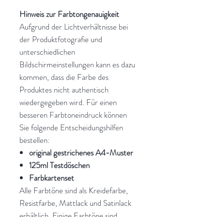
Hinweis zur Farbtongenauigkeit
Aufgrund der Lichtverhältnisse bei
der Produktfotografie und
unterschiedlichen
Bildschirmeinstellungen kann es dazu
kommen, dass die Farbe des
Produktes nicht authentisch
wiedergegeben wird. Für einen
besseren Farbtoneindruck können
Sie folgende Entscheidungshilfen
bestellen:
original gestrichenes A4-Muster
125ml Testdöschen
Farbkartenset
Alle Farbtöne sind als Kreidefarbe,
Resistfarbe, Mattlack und Satinlack
erhältlich. Einige Farbtöne sind