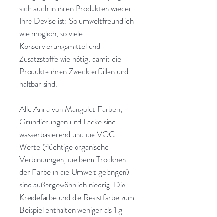
sich auch in ihren Produkten wieder.
Ihre Devise ist: So umweltfreundlich
wie möglich, so viele
Konservierungsmittel und
Zusatzstoffe wie nötig, damit die
Produkte ihren Zweck erfüllen und
haltbar sind.
Alle Anna von Mangoldt Farben,
Grundierungen und Lacke sind
wasserbasierend und die VOC-
Werte (flüchtige organische
Verbindungen, die beim Trocknen
der Farbe in die Umwelt gelangen)
sind außergewöhnlich niedrig. Die
Kreidefarbe und die Resistfarbe zum
Beispiel enthalten weniger als 1 g