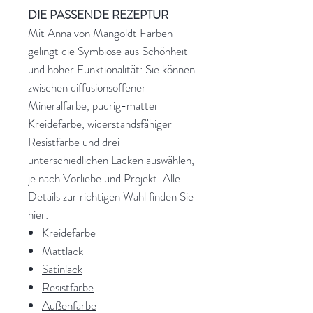
DIE PASSENDE REZEPTUR
Mit Anna von Mangoldt Farben
gelingt die Symbiose aus Schönheit
und hoher Funktionalität: Sie können
zwischen diffusionsoffener
Mineralfarbe, pudrig-matter
Kreidefarbe, widerstandsfähiger
Resistfarbe und drei
unterschiedlichen Lacken auswählen,
je nach Vorliebe und Projekt. Alle
Details zur richtigen Wahl finden Sie
hier:
Kreidefarbe
Mattlack
Satinlack
Resistfarbe
Außenfarbe