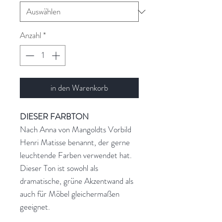
Anzahl
*
in den Warenkorb
DIESER FARBTON
Nach Anna von Mangoldts Vorbild
Henri Matisse benannt, der gerne
leuchtende Farben verwendet hat.
Dieser Ton ist sowohl als
dramatische, grüne Akzentwand als
auch für Möbel gleichermaßen
geeignet.