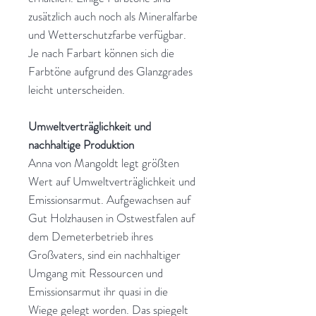
zusätzlich auch noch als Mineralfarbe
und Wetterschutzfarbe verfügbar.
Je nach Farbart können sich die
Farbtöne aufgrund des Glanzgrades
leicht unterscheiden.
Umweltverträglichkeit und
nachhaltige Produktion
Anna von Mangoldt legt größten
Wert auf Umweltverträglichkeit und
Emissionsarmut. Aufgewachsen auf
Gut Holzhausen in Ostwestfalen auf
dem Demeterbetrieb ihres
Großvaters, sind ein nachhaltiger
Umgang mit Ressourcen und
Emissionsarmut ihr quasi in die
Wiege gelegt worden. Das spiegelt