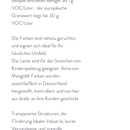
Beispiel enthalten weniger als 1 g
VOC/Liter ; der europäische
Grenzwert liegt bei 30 g
VOC/Liter.
Die Farben sind nahezu geruchlos
und eignen sich ideal für Ihr
häusliches Umfeld.
Die Lacke sind für das Streichen von
Kinderspielzeug geeignet. Anna von
Mangoldt Farben werden
ausschließlich in Deutschland
hergestellt, kontrolliert und von hier
aus direkt an ihre Kunden geschickt.
Transparente Strukturen, die
Förderung lokaler Industrie, kurze
Versandwege und sinnvolle