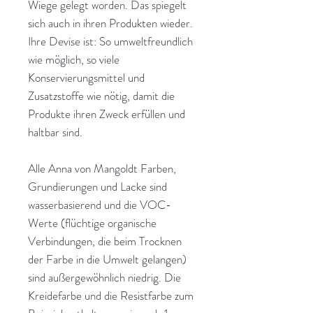
Wiege gelegt worden. Das spiegelt
sich auch in ihren Produkten wieder.
Ihre Devise ist: So umweltfreundlich
wie möglich, so viele
Konservierungsmittel und
Zusatzstoffe wie nötig, damit die
Produkte ihren Zweck erfüllen und
haltbar sind.
Alle Anna von Mangoldt Farben,
Grundierungen und Lacke sind
wasserbasierend und die VOC-
Werte (flüchtige organische
Verbindungen, die beim Trocknen
der Farbe in die Umwelt gelangen)
sind außergewöhnlich niedrig. Die
Kreidefarbe und die Resistfarbe zum