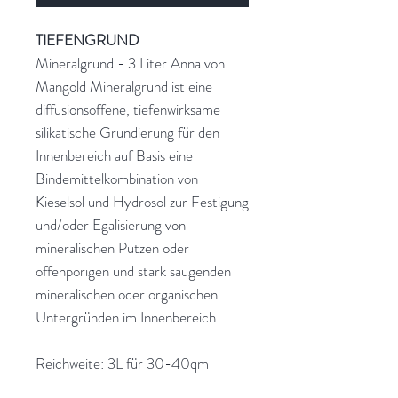
TIEFENGRUND
Mineralgrund - 3 Liter Anna von
Mangold Mineralgrund ist eine
diffusionsoffene, tiefenwirksame
silikatische Grundierung für den
Innenbereich auf Basis eine
Bindemittelkombination von
Kieselsol und Hydrosol zur Festigung
und/oder Egalisierung von
mineralischen Putzen oder
offenporigen und stark saugenden
mineralischen oder organischen
Untergründen im Innenbereich.
Reichweite: 3L für 30-40qm