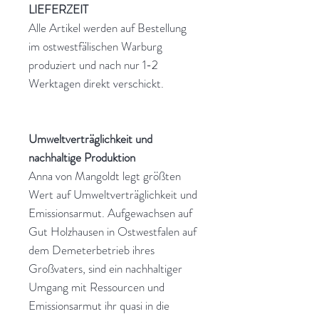
LIEFERZEIT
Alle Artikel werden auf Bestellung
im ostwestfälischen Warburg
produziert und nach nur 1-2
Werktagen direkt verschickt.
Umweltverträglichkeit und
nachhaltige Produktion
Anna von Mangoldt legt größten
Wert auf Umweltverträglichkeit und
Emissionsarmut. Aufgewachsen auf
Gut Holzhausen in Ostwestfalen auf
dem Demeterbetrieb ihres
Großvaters, sind ein nachhaltiger
Umgang mit Ressourcen und
Emissionsarmut ihr quasi in die