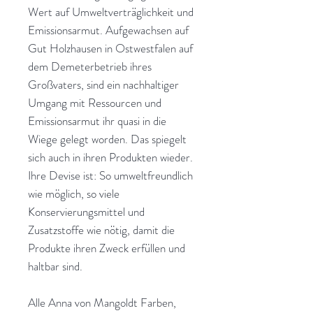
Wert auf Umweltverträglichkeit und
Emissionsarmut. Aufgewachsen auf
Gut Holzhausen in Ostwestfalen auf
dem Demeterbetrieb ihres
Großvaters, sind ein nachhaltiger
Umgang mit Ressourcen und
Emissionsarmut ihr quasi in die
Wiege gelegt worden. Das spiegelt
sich auch in ihren Produkten wieder.
Ihre Devise ist: So umweltfreundlich
wie möglich, so viele
Konservierungsmittel und
Zusatzstoffe wie nötig, damit die
Produkte ihren Zweck erfüllen und
haltbar sind.
Alle Anna von Mangoldt Farben,