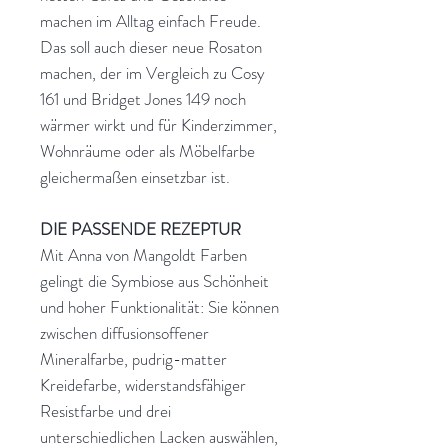
machen im Alltag einfach Freude.
Das soll auch dieser neue Rosaton
machen, der im Vergleich zu Cosy
161 und Bridget Jones 149 noch
wärmer wirkt und für Kinderzimmer,
Wohnräume oder als Möbelfarbe
gleichermaßen einsetzbar ist.
DIE PASSENDE REZEPTUR
Mit Anna von Mangoldt Farben
gelingt die Symbiose aus Schönheit
und hoher Funktionalität: Sie können
zwischen diffusionsoffener
Mineralfarbe, pudrig-matter
Kreidefarbe, widerstandsfähiger
Resistfarbe und drei
unterschiedlichen Lacken auswählen,