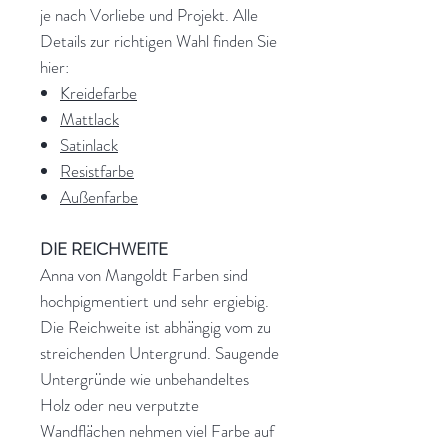
je nach Vorliebe und Projekt. Alle
Details zur richtigen Wahl finden Sie
hier:
Kreidefarbe
Mattlack
Satinlack
Resistfarbe
Außenfarbe
DIE REICHWEITE
Anna von Mangoldt Farben sind
hochpigmentiert und sehr ergiebig.
Die Reichweite ist abhängig vom zu
streichenden Untergrund. Saugende
Untergründe wie unbehandeltes
Holz oder neu verputzte
Wandflächen nehmen viel Farbe auf