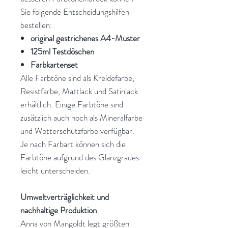
Sie folgende Entscheidungshilfen
bestellen:
original gestrichenes A4-Muster
125ml Testdöschen
Farbkartenset
Alle Farbtöne sind als Kreidefarbe,
Resistfarbe, Mattlack und Satinlack
erhältlich. Einige Farbtöne sind
zusätzlich auch noch als Mineralfarbe
und Wetterschutzfarbe verfügbar.
Je nach Farbart können sich die
Farbtöne aufgrund des Glanzgrades
leicht unterscheiden.
Umweltverträglichkeit und
nachhaltige Produktion
Anna von Mangoldt legt größten