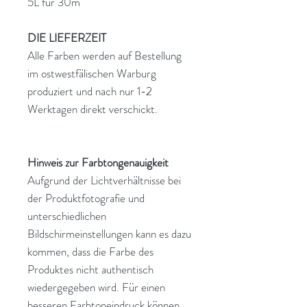
5L für 30m²
DIE LIEFERZEIT
Alle Farben werden auf Bestellung
im ostwestfälischen Warburg
produziert und nach nur 1-2
Werktagen direkt verschickt.
Hinweis zur Farbtongenauigkeit
Aufgrund der Lichtverhältnisse bei
der Produktfotografie und
unterschiedlichen
Bildschirmeinstellungen kann es dazu
kommen, dass die Farbe des
Produktes nicht authentisch
wiedergegeben wird. Für einen
besseren Farbtoneindruck können