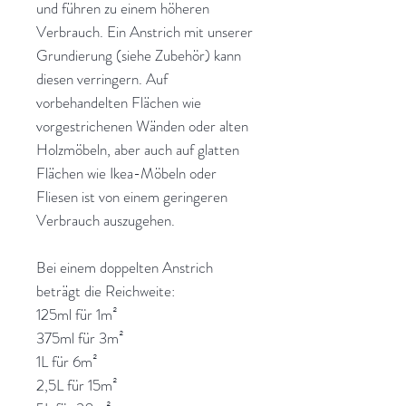
und führen zu einem höheren
Verbrauch. Ein Anstrich mit unserer
Grundierung (siehe Zubehör) kann
diesen verringern. Auf
vorbehandelten Flächen wie
vorgestrichenen Wänden oder alten
Holzmöbeln, aber auch auf glatten
Flächen wie Ikea-Möbeln oder
Fliesen ist von einem geringeren
Verbrauch auszugehen.
Bei einem doppelten Anstrich
beträgt die Reichweite:
125ml für 1m²
375ml für 3m²
1L für 6m²
2,5L für 15m²