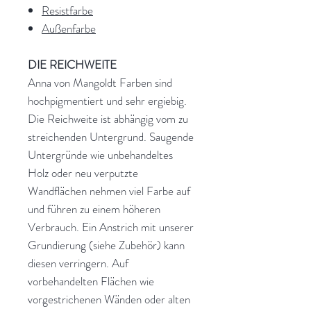
Resistfarbe
Außenfarbe
DIE REICHWEITE
Anna von Mangoldt Farben sind
hochpigmentiert und sehr ergiebig.
Die Reichweite ist abhängig vom zu
streichenden Untergrund. Saugende
Untergründe wie unbehandeltes
Holz oder neu verputzte
Wandflächen nehmen viel Farbe auf
und führen zu einem höheren
Verbrauch. Ein Anstrich mit unserer
Grundierung (siehe Zubehör) kann
diesen verringern. Auf
vorbehandelten Flächen wie
vorgestrichenen Wänden oder alten