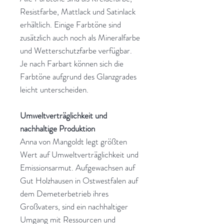
Resistfarbe, Mattlack und Satinlack
erhältlich. Einige Farbtöne sind
zusätzlich auch noch als Mineralfarbe
und Wetterschutzfarbe verfügbar.
Je nach Farbart können sich die
Farbtöne aufgrund des Glanzgrades
leicht unterscheiden.
Umweltverträglichkeit und
nachhaltige Produktion
Anna von Mangoldt legt größten
Wert auf Umweltverträglichkeit und
Emissionsarmut. Aufgewachsen auf
Gut Holzhausen in Ostwestfalen auf
dem Demeterbetrieb ihres
Großvaters, sind ein nachhaltiger
Umgang mit Ressourcen und