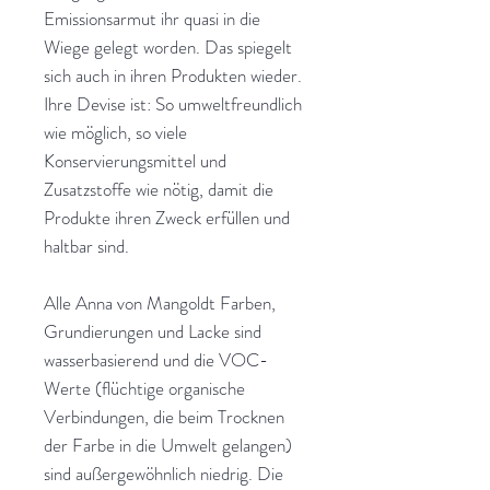
Emissionsarmut ihr quasi in die
Wiege gelegt worden. Das spiegelt
sich auch in ihren Produkten wieder.
Ihre Devise ist: So umweltfreundlich
wie möglich, so viele
Konservierungsmittel und
Zusatzstoffe wie nötig, damit die
Produkte ihren Zweck erfüllen und
haltbar sind.
Alle Anna von Mangoldt Farben,
Grundierungen und Lacke sind
wasserbasierend und die VOC-
Werte (flüchtige organische
Verbindungen, die beim Trocknen
der Farbe in die Umwelt gelangen)
sind außergewöhnlich niedrig. Die