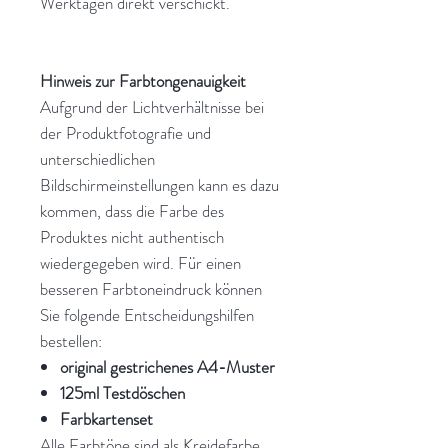
Werktagen direkt verschickt.
Hinweis zur Farbtongenauigkeit
Aufgrund der Lichtverhältnisse bei
der Produktfotografie und
unterschiedlichen
Bildschirmeinstellungen kann es dazu
kommen, dass die Farbe des
Produktes nicht authentisch
wiedergegeben wird. Für einen
besseren Farbtoneindruck können
Sie folgende Entscheidungshilfen
bestellen:
original gestrichenes A4-Muster
125ml Testdöschen
Farbkartenset
Alle Farbtöne sind als Kreidefarbe,