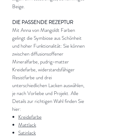
Beige.
DIE PASSENDE REZEPTUR
Mit Anna von Mangoldt Farben
gelingt die Symbiose aus Schönheit
und hoher Funktionalität: Sie können
zwischen diffusionsoffener
Mineralfarbe, pudrig-matter
Kreidefarbe, widerstandsfähiger
Resistfarbe und drei
unterschiedlichen Lacken auswählen,
je nach Vorliebe und Projekt. Alle
Details zur richtigen Wahl finden Sie
hier:
Kreidefarbe
Mattlack
Satinlack