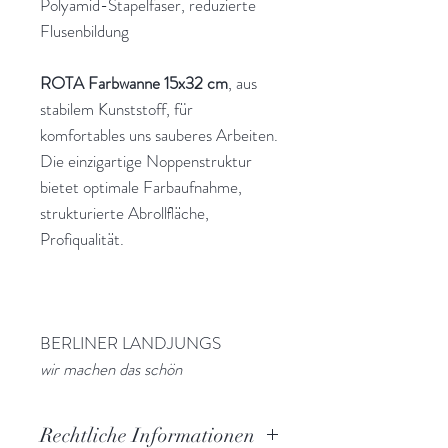
Polyamid-Stapelfaser, reduzierte
Flusenbildung
ROTA Farbwanne 15x32 cm
, aus
stabilem Kunststoff, für
komfortables uns sauberes Arbeiten.
Die einzigartige Noppenstruktur
bietet optimale Farbaufnahme,
strukturierte Abrollﬂäche,
Profiqualität.
BERLINER LANDJUNGS
wir machen das schön
Rechtliche Informationen