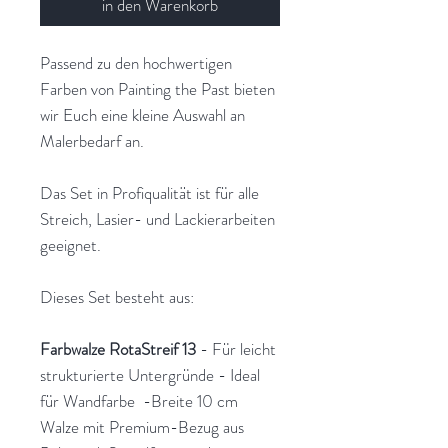
in den Warenkorb
Passend zu den hochwertigen
Farben von Painting the Past bieten
wir Euch eine kleine Auswahl an
Malerbedarf an.
Das Set in Profiqualität ist für alle
Streich, Lasier- und Lackierarbeiten
geeignet.
Dieses Set besteht aus:
Farbwalze RotaStreif 13
- Für leicht
strukturierte Untergründe - Ideal
für Wandfarbe -Breite 10 cm
Walze mit Premium-Bezug aus