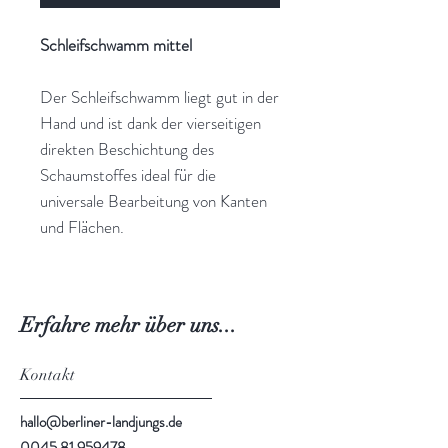
Schleifschwamm mittel
Der Schleifschwamm liegt gut in der
Hand und ist dank der vierseitigen
direkten Beschichtung des
Schaumstoffes ideal für die
universale Bearbeitung von Kanten
und Flächen.
Erfahre mehr über uns...
Kontakt
hallo@berliner-landjungs.de
0045 81 959478