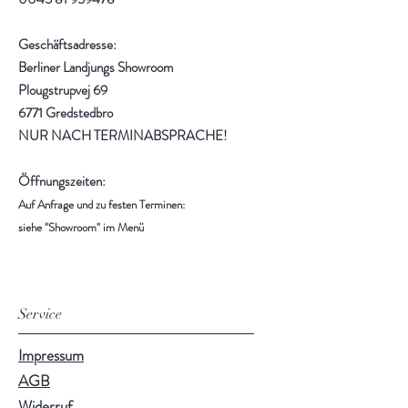
Geschäftsadresse:
Berliner Landjungs Showroom
Plougstrupvej 69
6771 Gredstedbro
NUR NACH TERMINABSPRACHE!
Öffnungszeiten:
Auf Anfrage und zu festen Terminen:
siehe "Showroom" im Menü
Service
Impressum
AGB
Widerruf