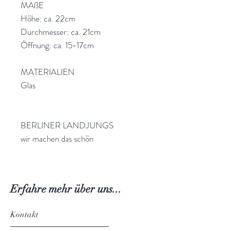
MAßE
Höhe: ca. 22cm
Durchmesser: ca. 21cm
Öffnung: ca. 15-17cm
MATERIALIEN
Glas
BERLINER LANDJUNGS
wir machen das schön
Erfahre mehr über uns...
Kontakt