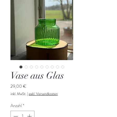
Vase aus Glas
Preis
29,00 €
inkl. MwSt.
|
exkl. Versandkosten
Anzahl
*