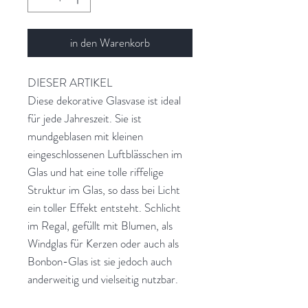
in den Warenkorb
DIESER ARTIKEL
Diese dekorative Glasvase ist ideal
für jede Jahreszeit. Sie ist
mundgeblasen mit kleinen
eingeschlossenen Luftblässchen im
Glas und hat eine tolle riffelige
Struktur im Glas, so dass bei Licht
ein toller Effekt entsteht. Schlicht
im Regal, gefüllt mit Blumen, als
Windglas für Kerzen oder auch als
Bonbon-Glas ist sie jedoch auch
anderweitig und vielseitig nutzbar.