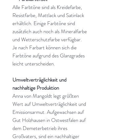
Alle Farbtöne sind als Kreidefarbe,
Resistfarbe, Mattlack und Satinlack
erhältlich. Einige Farbtöne sind
zusätzlich auch noch als Mineralfarbe
und Wetterschutzfarbe verfügbar.
Je nach Farbart können sich die
Farbtöne aufgrund des Glanzgrades
leicht unterscheiden.
Umweltverträglichkeit und
nachhaltige Produktion
Anna von Mangoldt legt größten
Wert auf Umweltverträglichkeit und
Emissionsarmut. Aufgewachsen auf
Gut Holzhausen in Ostwestfalen auf
dem Demeterbetrieb ihres
Großvaters, sind ein nachhaltiger