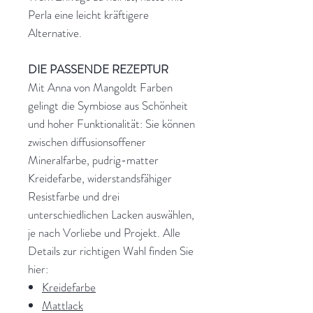
Perla eine leicht kräftigere
Alternative.
DIE PASSENDE REZEPTUR
Mit Anna von Mangoldt Farben
gelingt die Symbiose aus Schönheit
und hoher Funktionalität: Sie können
zwischen diffusionsoffener
Mineralfarbe, pudrig-matter
Kreidefarbe, widerstandsfähiger
Resistfarbe und drei
unterschiedlichen Lacken auswählen,
je nach Vorliebe und Projekt. Alle
Details zur richtigen Wahl finden Sie
hier:
Kreidefarbe
Mattlack