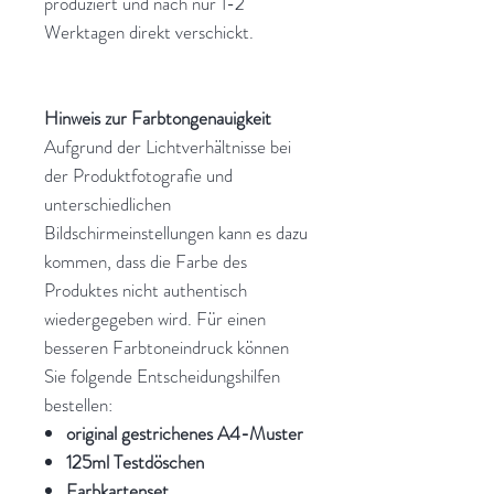
produziert und nach nur 1-2
Werktagen direkt verschickt.
Hinweis zur Farbtongenauigkeit
Aufgrund der Lichtverhältnisse bei
der Produktfotografie und
unterschiedlichen
Bildschirmeinstellungen kann es dazu
kommen, dass die Farbe des
Produktes nicht authentisch
wiedergegeben wird. Für einen
besseren Farbtoneindruck können
Sie folgende Entscheidungshilfen
bestellen:
original gestrichenes A4-Muster
125ml Testdöschen
Farbkartenset