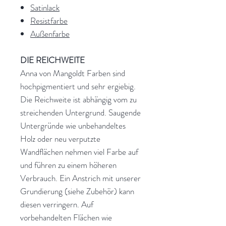
Satinlack
Resistfarbe
Außenfarbe
DIE REICHWEITE
Anna von Mangoldt Farben sind
hochpigmentiert und sehr ergiebig.
Die Reichweite ist abhängig vom zu
streichenden Untergrund. Saugende
Untergründe wie unbehandeltes
Holz oder neu verputzte
Wandflächen nehmen viel Farbe auf
und führen zu einem höheren
Verbrauch. Ein Anstrich mit unserer
Grundierung (siehe Zubehör) kann
diesen verringern. Auf
vorbehandelten Flächen wie