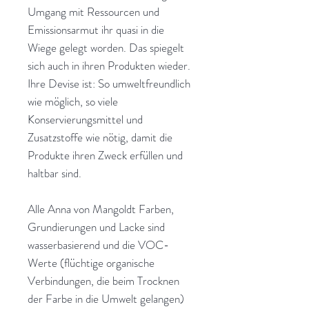
Umgang mit Ressourcen und
Emissionsarmut ihr quasi in die
Wiege gelegt worden. Das spiegelt
sich auch in ihren Produkten wieder.
Ihre Devise ist: So umweltfreundlich
wie möglich, so viele
Konservierungsmittel und
Zusatzstoffe wie nötig, damit die
Produkte ihren Zweck erfüllen und
haltbar sind.
Alle Anna von Mangoldt Farben,
Grundierungen und Lacke sind
wasserbasierend und die VOC-
Werte (flüchtige organische
Verbindungen, die beim Trocknen
der Farbe in die Umwelt gelangen)