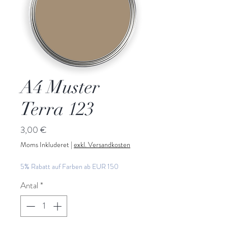
A4 Muster
Terra 123
Pris
3,00 €
Moms Inkluderet
|
exkl. Versandkosten
5% Rabatt auf Farben ab EUR 150
Antal
*