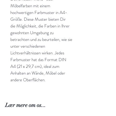
Möbelfarben mit einem
hochwertigen Farbmuster in A4-
Größe. Diese Muster bieten Dir
die Möglichkeit, die Farben in Ihrer
gewohnten Umgebung zu
betrachten und zu beurteilen, wie sie
unter verschiedenen
Lichtverhältnissen wirken. Jedes
Farbmuster hat das Format DIN
A4 (21 x 29,7 cm), ideal zum
Anhalten an Wände, Möbel oder
andere Oberflächen.
Lær mere om os...