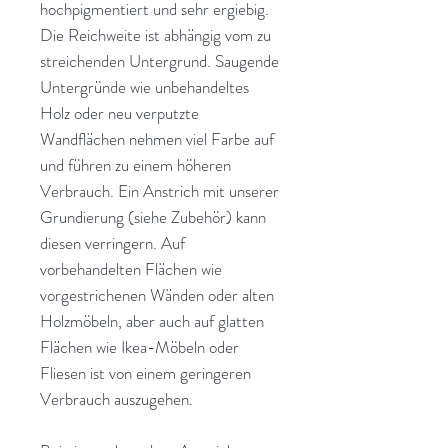
hochpigmentiert und sehr ergiebig.
Die Reichweite ist abhängig vom zu
streichenden Untergrund. Saugende
Untergründe wie unbehandeltes
Holz oder neu verputzte
Wandflächen nehmen viel Farbe auf
und führen zu einem höheren
Verbrauch. Ein Anstrich mit unserer
Grundierung (siehe Zubehör) kann
diesen verringern. Auf
vorbehandelten Flächen wie
vorgestrichenen Wänden oder alten
Holzmöbeln, aber auch auf glatten
Flächen wie Ikea-Möbeln oder
Fliesen ist von einem geringeren
Verbrauch auszugehen.