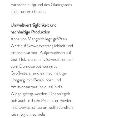
Farbtöne aufgrund des Glanzgrades
leicht unterscheiden.
Umweltverträglichkeit und
nachhaltige Produktion
Anna von Mangoldt legt größten
Wert auf Umweltverträglichkeit und
Emissionsarmut. Aufgewachsen auf
Gut Holzhausen in Ostwestfalen auf
dem Demeterbetrieb ihres
Großvaters, sind ein nachhaltiger
Umgang mit Ressourcen und
Emissionsarmut ihr quasi in die
Wiege gelegt worden. Das spiegelt
sich auch in ihren Produkten wieder.
Ihre Devise ist: So umweltfreundlich
wie möglich, so viele