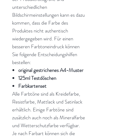
unterschiedlichen
Bildschirmeinstellungen kann es dazu
kommen, dass die Farbe des
Produktes nicht authentisch
wiedergegeben wird. Für einen
besseren Farbtoneindruck können
Sie folgende Entscheidungshilfen
bestellen:
original gestrichenes A4-Muster
125ml Testdöschen
Farbkartenset
Alle Farbtöne sind als Kreidefarbe,
Resistfarbe, Mattlack und Satinlack
erhältlich. Einige Farbtöne sind
zusätzlich auch noch als Mineralfarbe
und Wetterschutzfarbe verfügbar.
Je nach Farbart können sich die