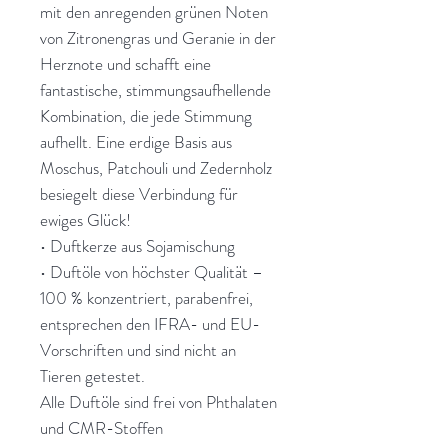
mit den anregenden grünen Noten
von Zitronengras und Geranie in der
Herznote und schafft eine
fantastische, stimmungsaufhellende
Kombination, die jede Stimmung
aufhellt. Eine erdige Basis aus
Moschus, Patchouli und Zedernholz
besiegelt diese Verbindung für
ewiges Glück!
• Duftkerze aus Sojamischung
• Duftöle von höchster Qualität –
100 % konzentriert, parabenfrei,
entsprechen den IFRA- und EU-
Vorschriften und sind nicht an
Tieren getestet.
Alle Duftöle sind frei von Phthalaten
und CMR-Stoffen