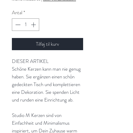
Antal
*
Tilføj til kurv
DIESER ARTIKEL
Schöne Kerzen kann man nie genug
haben. Sie ergänzen einen schön
gedeckten Tisch und komplettieren
eine Dekoration. Sie spenden Licht
und runden eine Einrichtung ab.
Studio M Kerzen sind von
Einfachheit und Minimalismus
inspiriert, um Dein Zuhause warm