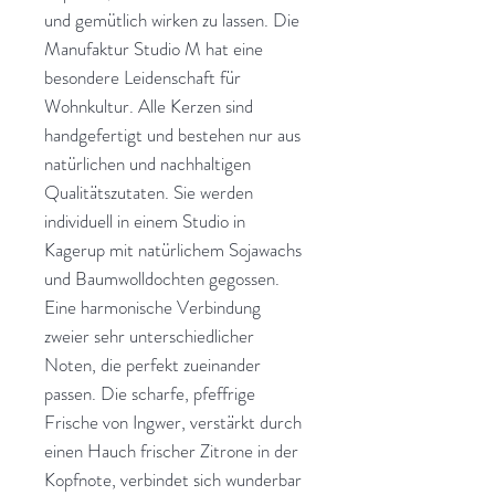
und gemütlich wirken zu lassen. Die
Manufaktur Studio M hat eine
besondere Leidenschaft für
Wohnkultur. Alle Kerzen sind
handgefertigt und bestehen nur aus
natürlichen und nachhaltigen
Qualitätszutaten. Sie werden
individuell in einem Studio in
Kagerup mit natürlichem Sojawachs
und Baumwolldochten gegossen.
Eine harmonische Verbindung
zweier sehr unterschiedlicher
Noten, die perfekt zueinander
passen. Die scharfe, pfeffrige
Frische von Ingwer, verstärkt durch
einen Hauch frischer Zitrone in der
Kopfnote, verbindet sich wunderbar