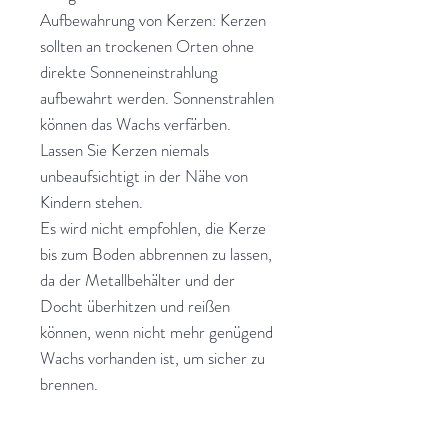
Aufbewahrung von Kerzen: Kerzen
sollten an trockenen Orten ohne
direkte Sonneneinstrahlung
aufbewahrt werden. Sonnenstrahlen
können das Wachs verfärben.
Lassen Sie Kerzen niemals
unbeaufsichtigt in der Nähe von
Kindern stehen.
Es wird nicht empfohlen, die Kerze
bis zum Boden abbrennen zu lassen,
da der Metallbehälter und der
Docht überhitzen und reißen
können, wenn nicht mehr genügend
Wachs vorhanden ist, um sicher zu
brennen.