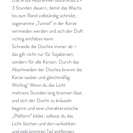
3 Stunden dauern, damit das Wachs
bis zum Rand vollständig schmilzt,
sogenannte „Tunnel“ in der Kerze
vermieden werden und sich der Duft
richtig entfalten kann.
Schneide die Dochte immer ab –
das gilt nicht nur für Sojakerzen,
sondern für alle Kerzen. Durch das
Abschneiden der Dochte brennt die
Kerze sauber und gleichmäßig.
Wichtig! Wenn du das Licht
mehrere Stunden lang brennen lässt
und sich der Docht zu kräuseln
beginnt und eine charakteristische
„Pilzform“ bildet, solltest du das
Licht löschen und den verkohlten
und gekrümmten Teil entfernen.